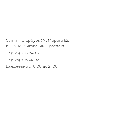
Санкт-Петербург, Ул. Марата 62,
191119, М. Лиговский Проспект
+7 (926) 926-74-82
+7 (926) 926 74-82
Ежедневно с 10:00 до 21:00