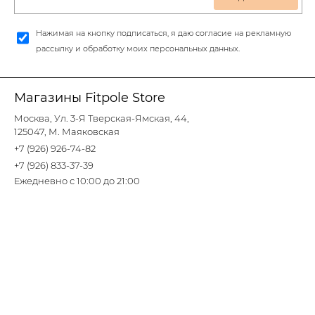
Нажимая на кнопку подписаться, я даю согласие на рекламную
рассылку и обработку моих персональных данных.
Магазины Fitpole Store
Москва, Ул. 3-Я Тверская-Ямская, 44,
125047, М. Маяковская
+7 (926) 926-74-82
+7 (926) 833-37-39
Ежедневно с 10:00 до 21:00