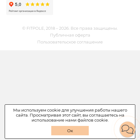
© FITPOLE, 2018 – 2026. Все права защищены.
Публичная оферта
Пользовательское соглашение
Мы используем cookie для улучшения работы нашего
сайта. Просматривая этот сайт, вы соглашаетесь на
использование нами файлов cookie.
Ок