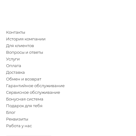
Контакты
История компании
Для клиентов
Вопросы и ответы
Услуги
Оплата
Доставка
Обмен и возврат
Гарантийное обслуживание
Сервисное обслуживание
Бонусная система
Подарок для тебя
Блог
Реквизиты
Работа у нас