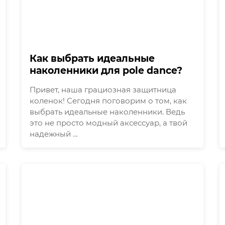
Как выбрать идеальные
наколенники для pole dance?
Привет, наша грациозная защитница
коленок! Сегодня поговорим о том, как
выбрать идеальные наколенники. Ведь
это не просто модный аксессуар, а твой
надежный …