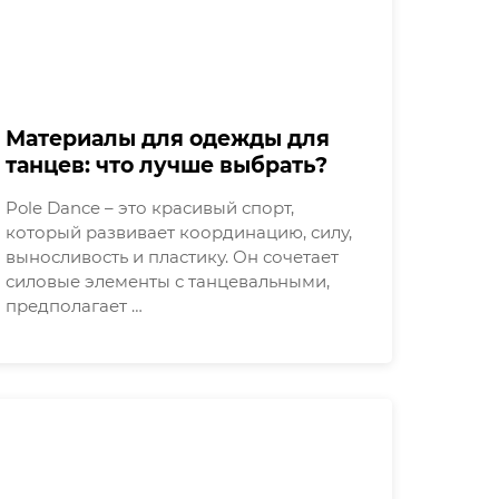
Материалы для одежды для
танцев: что лучше выбрать?
Pole Dance – это красивый спорт,
который развивает координацию, силу,
выносливость и пластику. Он сочетает
силовые элементы с танцевальными,
предполагает …