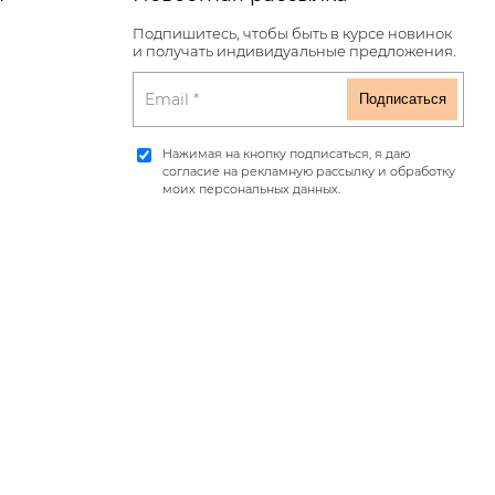
Подпишитесь, чтобы быть в курсе новинок
и получать индивидуальные предложения.
Нажимая на кнопку подписаться, я даю
согласие на рекламную рассылку и обработку
моих персональных данных.