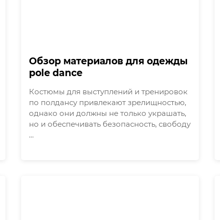
Обзор материалов для одежды
pole dance
Костюмы для выступлений и тренировок
по полдансу привлекают зрелищностью,
однако они должны не только украшать,
но и обеспечивать безопасность, свободу
…