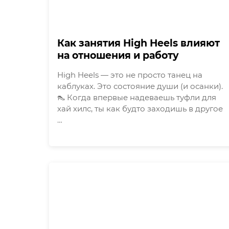
Как занятия High Heels влияют
на отношения и работу
High Heels — это не просто танец на
каблуках. Это состояние души (и осанки).
👠 Когда впервые надеваешь туфли для
хай хилс, ты как будто заходишь в другое
…