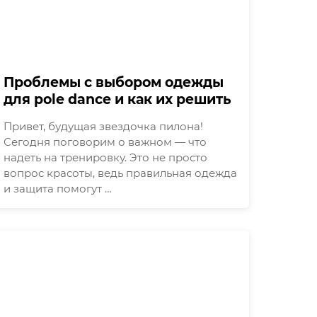
Проблемы с выбором одежды
для pole dance и как их решить
Привет, будущая звездочка пилона!
Сегодня поговорим о важном — что
надеть на тренировку. Это не просто
вопрос красоты, ведь правильная одежда
и защита помогут …