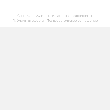
© FITPOLE, 2018 – 2026. Все права защищены.
Публичная оферта
Пользовательское соглашение