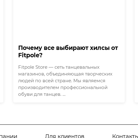
Почему все выбирают хилсы от
Fitpole?
Fitpole Store — сеть танцевальных
магазинов, объединяющая творческих
людей по всей стране. Мы являемся
производителем профессиональной
обуви для танцев. …
пании
Для клиентов
Контакт