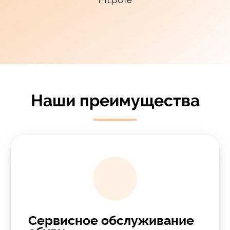
Наши преимущества
Сервисное обслуживание