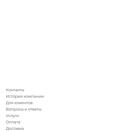
Контакты
История компании
Для клиентов
Вопросы и ответы
Услуги
Оплата
Доставка