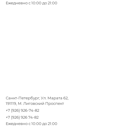
Ежедневно с 10:00 до 21:00
Санкт-Петербург, Ул. Марата 62,
191119, М. Лиговский Проспект
+7 (926) 926-74-82
+7 (926) 926 74-82
Ежедневно с 10:00 до 21:00