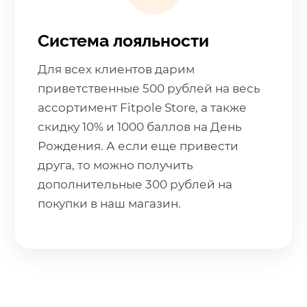
Система лояльности
Для всех клиентов дарим
приветственные 500 рублей на весь
ассортимент Fitpole Store, а также
скидку 10% и 1000 баллов на День
Рождения. А если еще привести
друга, то можно получить
дополнительные 300 рублей на
покупки в наш магазин.