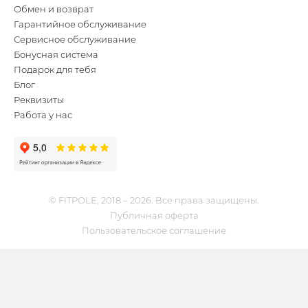
Обмен и возврат
Гарантийное обслуживание
Сервисное обслуживание
Бонусная система
Подарок для тебя
Блог
Реквизиты
Работа у нас
© FITPOLE, 2018 – 2026. Все права защищены.
Публичная оферта
Пользовательское соглашение