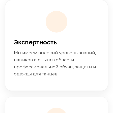
Экспертность
Мы имеем высокий уровень знаний,
навыков и опыта в области
профессиональной обуви, защиты и
одежды для танцев.