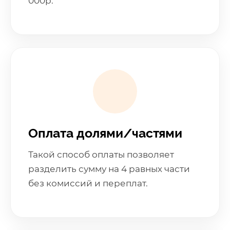
000р.
Оплата долями/частями
Такой способ оплаты позволяет
разделить сумму на 4 равных части
без комиссий и переплат.