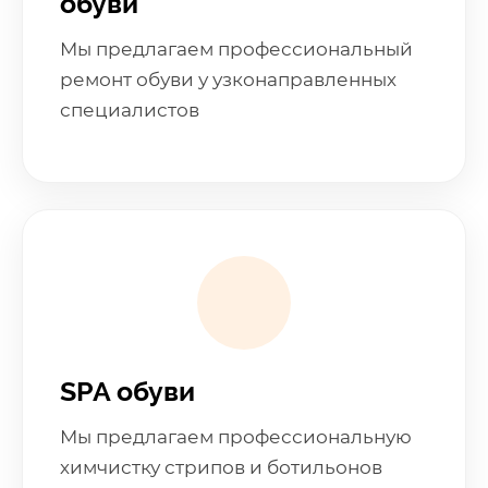
обуви
Мы предлагаем профессиональный
ремонт обуви у узконаправленных
специалистов
SPA обуви
Мы предлагаем профессиональную
химчистку стрипов и ботильонов