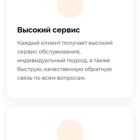
Высокий сервис
Каждый клиент получает высокий
сервис обслуживания,
индивидуальный подход, а также
быструю, качественную обратную
связь по всем вопросам.