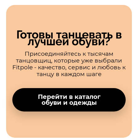
Готовы танцевать в
лучшей обуви?
Присоединяйтесь к тысячам
танцовщиц, которые уже выбрали
Fitpole - качество, сервис и любовь к
танцу в каждом шаге
Перейти в каталог
обуви и одежды