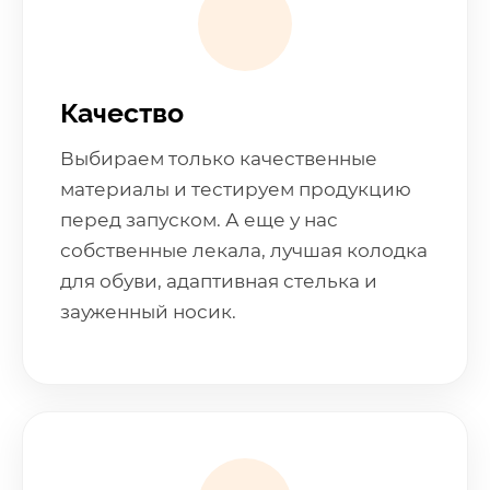
Качество
Выбираем только качественные
материалы и тестируем продукцию
перед запуском. А еще у нас
собственные лекала, лучшая колодка
для обуви, адаптивная стелька и
зауженный носик.