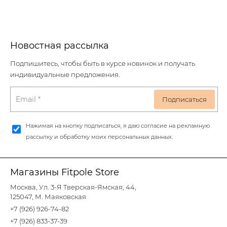
Новостная рассылка
Подпишитесь, чтобы быть в курсе новинок и получать
индивидуальные предложения.
Нажимая на кнопку подписаться, я даю согласие на рекламную
рассылку и обработку моих персональных данных.
Магазины Fitpole Store
Москва, Ул. 3-Я Тверская-Ямская, 44,
125047, М. Маяковская
+7 (926) 926-74-82
+7 (926) 833-37-39