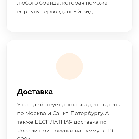
любого бренда, которая поможет
вернуть первозданный вид.
Доставка
У нас действует доставка день в день
по Москве и Санкт-Петербургу. А
также БЕСПЛАТНАЯ доставка по
России при покупке на сумму от 10