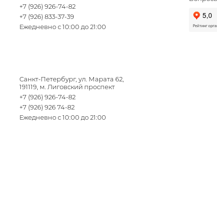
+7 (926) 926-74-82
+7 (926) 833-37-39
Ежедневно с 10:00 до 21:00
Санкт-Петербург, ул. Марата 62,
191119, м. Лиговский проспект
+7 (926) 926-74-82
+7 (926) 926 74-82
Ежедневно с 10:00 до 21:00