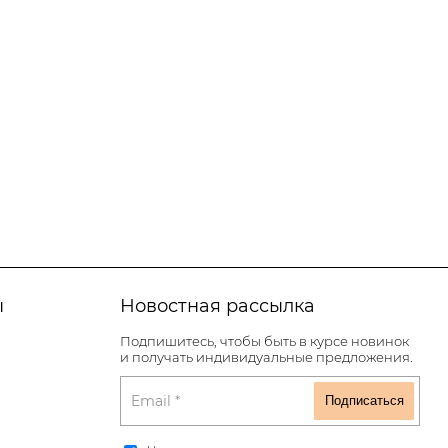
ы
Новостная рассылка
Подпишитесь, чтобы быть в курсе новинок
и получать индивидуальные предложения.