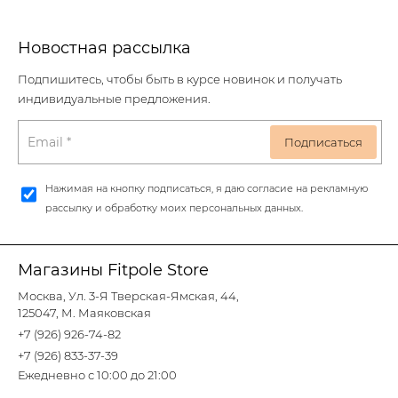
Новостная рассылка
Подпишитесь, чтобы быть в курсе новинок и получать
индивидуальные предложения.
Нажимая на кнопку подписаться, я даю согласие на рекламную
рассылку и обработку моих персональных данных.
Магазины Fitpole Store
Москва, Ул. 3-Я Тверская-Ямская, 44,
125047, М. Маяковская
+7 (926) 926-74-82
+7 (926) 833-37-39
Ежедневно с 10:00 до 21:00