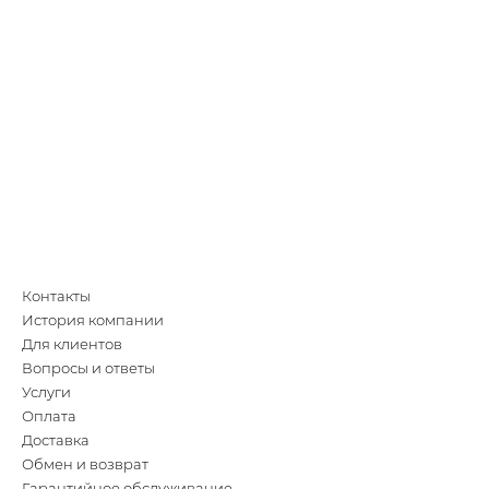
Контакты
История компании
Для клиентов
Вопросы и ответы
Услуги
Оплата
Доставка
Обмен и возврат
Гарантийное обслуживание