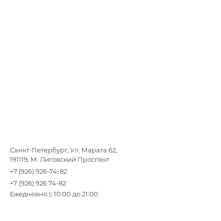
Санкт-Петербург, Ул. Марата 62,
191119, М. Лиговский Проспект
+7 (926) 926-74-82
+7 (926) 926 74-82
Ежедневно с 10:00 до 21:00