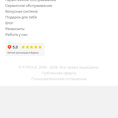
Сервисное обслуживание
Бонусная система
Подарок для тебя
Блог
Реквизиты
Работа у нас
© FITPOLE, 2018 – 2026. Все права защищены.
Публичная оферта
Пользовательское соглашение