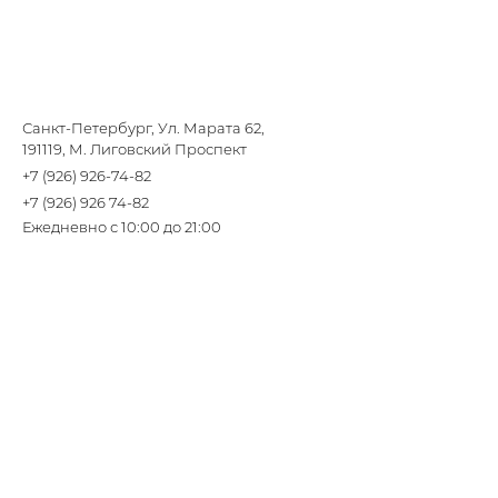
Санкт-Петербург, Ул. Марата 62,
191119, М. Лиговский Проспект
+7 (926) 926-74-82
+7 (926) 926 74-82
Ежедневно с 10:00 до 21:00