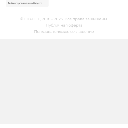
© FITPOLE, 2018 – 2026. Все права защищены.
Публичная оферта
Пользовательское соглашение