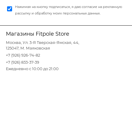
Нажимая на кнопку подписаться, я даю согласие на рекламную
рассылку и обработку моих персональных данных.
Магазины Fitpole Store
Москва, Ул. 3-Я Тверская-Ямская, 44,
125047, М. Маяковская
+7 (926) 926-74-82
+7 (926) 833-37-39
Ежедневно с 10:00 до 21:00