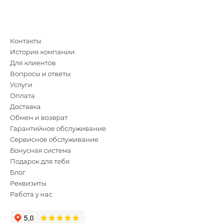
Контакты
История компании
Для клиентов
Вопросы и ответы
Услуги
Оплата
Доставка
Обмен и возврат
Гарантийное обслуживание
Сервисное обслуживание
Бонусная система
Подарок для тебя
Блог
Реквизиты
Работа у нас