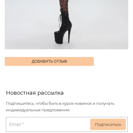
ДОБАВИТЬ ОТЗЫВ
Новостная рассылка
Подпишитесь, чтобы быть в курсе новинок и получать
индивидуальные предложения.