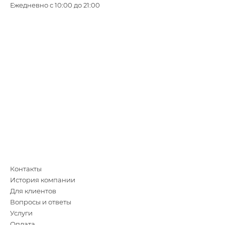
Ежедневно с 10:00 до 21:00
Контакты
История компании
Для клиентов
Вопросы и ответы
Услуги
Оплата