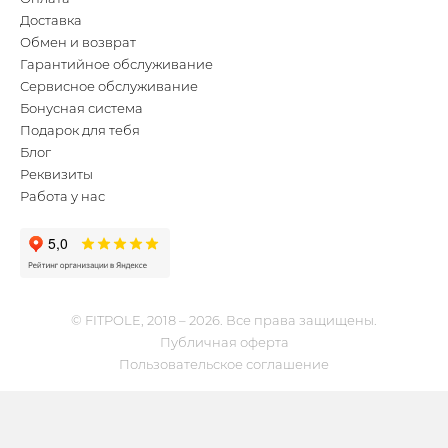
Доставка
Обмен и возврат
Гарантийное обслуживание
Сервисное обслуживание
Бонусная система
Подарок для тебя
Блог
Реквизиты
Работа у нас
© FITPOLE, 2018 – 2026. Все права защищены.
Публичная оферта
Пользовательское соглашение