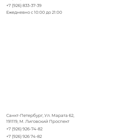
+7 (926) 833-37-39
Ежедневно с 10:00 до 21:00
Санкт-Петербург, Ул. Марата 62,
191119, М. Лиговский Проспект
+7 (926) 926-74-82
+7 (926) 926 74-82