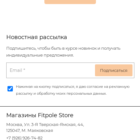
Новостная рассылка
Подпишитесь, чтобы быть в курсе новинок и получать
индивидуальные предложения.
Нажимая на кнопку подписаться, я даю согласие на рекламную
рассылку и обработку моих персональных данных.
Магазины Fitpole Store
Москва, Ул. 3-Я Тверская-Ямская, 44,
125047, М. Маяковская
+7 (926) 926-74-82