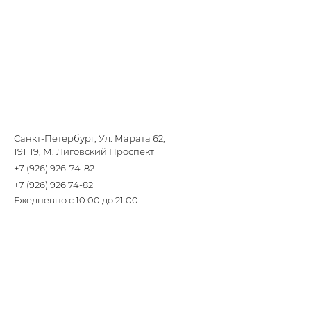
Санкт-Петербург, Ул. Марата 62,
191119, М. Лиговский Проспект
+7 (926) 926-74-82
+7 (926) 926 74-82
Ежедневно с 10:00 до 21:00