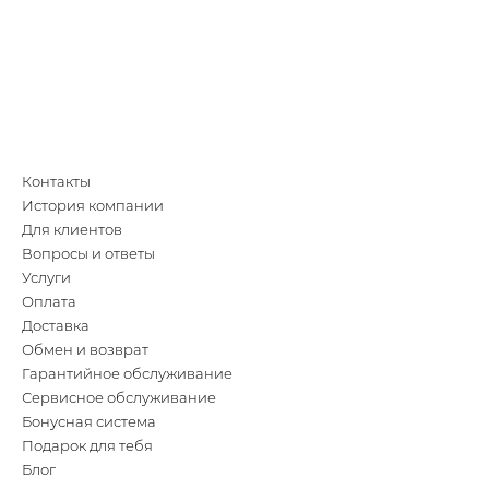
Контакты
История компании
Для клиентов
Вопросы и ответы
Услуги
Оплата
Доставка
Обмен и возврат
Гарантийное обслуживание
Сервисное обслуживание
Бонусная система
Подарок для тебя
Блог