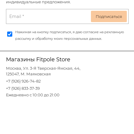
индивидуальные предложения.
Нажимая на кнопку подписаться, я даю согласие на рекламную
рассылку и обработку моих персональных данных.
Магазины Fitpole Store
Москва, Ул. 3-Я Тверская-Ямская, 44,
125047, М. Маяковская
+7 (926) 926-74-82
+7 (926) 833-37-39
Ежедневно с 10:00 до 21:00