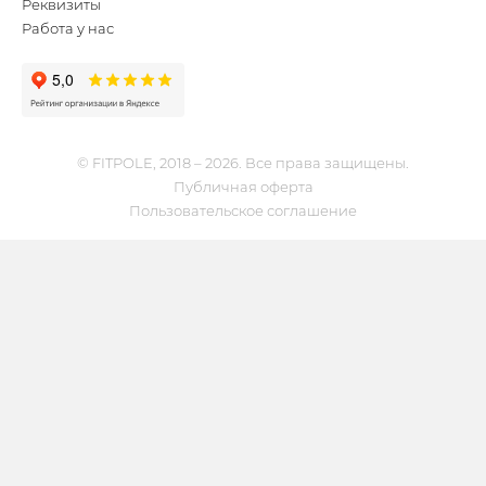
Реквизиты
Работа у нас
© FITPOLE, 2018 – 2026. Все права защищены.
Публичная оферта
Пользовательское соглашение