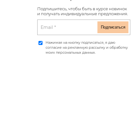
Подпишитесь, чтобы быть в курсе новинок
и получать индивидуальные предложения.
Нажимая на кнопку подписаться, я даю
согласие на рекламную рассылку и обработку
моих персональных данных.