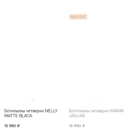
SOLD OUT
Ботильоны четверки NELLY
Ботильоны четверки KARMA
MATTE BLACK
JAGUAR
15 590 ₽
16 990 ₽