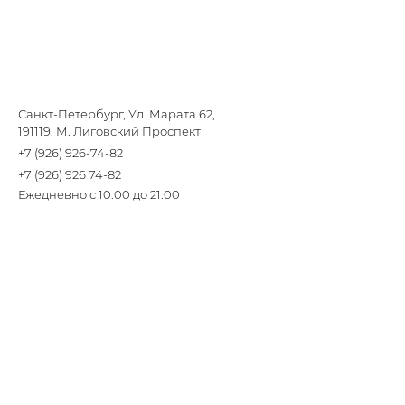
Санкт-Петербург, Ул. Марата 62,
191119, М. Лиговский Проспект
+7 (926) 926-74-82
+7 (926) 926 74-82
Ежедневно с 10:00 до 21:00