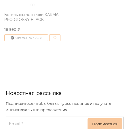
Ботильоны четверки KARMA
PRO GLOSSY BLACK
16 990 ₽
4 платежа
по
4 248
₽
Новостная рассылка
Подпишитесь, чтобы быть в курсе новинок и получать
индивидуальные предложения.