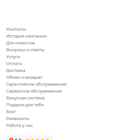
Контакты
История компании
Для клиентов
Вопросы и ответы
Услуги
Оплата
Доставка
Обмен и возврат
Гарантийное обслуживание
Сервисное обслуживание
Бонусная система
Подарок для тебя
Блог
Реквизиты
Работа у нас