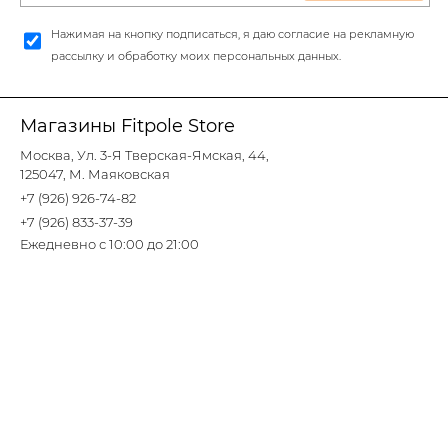
Нажимая на кнопку подписаться, я даю согласие на рекламную
рассылку и обработку моих персональных данных.
Магазины Fitpole Store
Москва, Ул. 3-Я Тверская-Ямская, 44,
125047, М. Маяковская
+7 (926) 926-74-82
+7 (926) 833-37-39
Ежедневно с 10:00 до 21:00