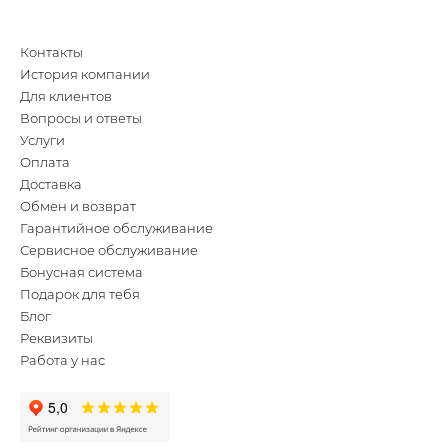
Контакты
История компании
Для клиентов
Вопросы и ответы
Услуги
Оплата
Доставка
Обмен и возврат
Гарантийное обслуживание
Сервисное обслуживание
Бонусная система
Подарок для тебя
Блог
Реквизиты
Работа у нас