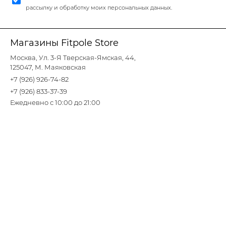
рассылку и обработку моих персональных данных.
Магазины Fitpole Store
Москва, Ул. 3-Я Тверская-Ямская, 44,
125047, М. Маяковская
+7 (926) 926-74-82
+7 (926) 833-37-39
Ежедневно с 10:00 до 21:00