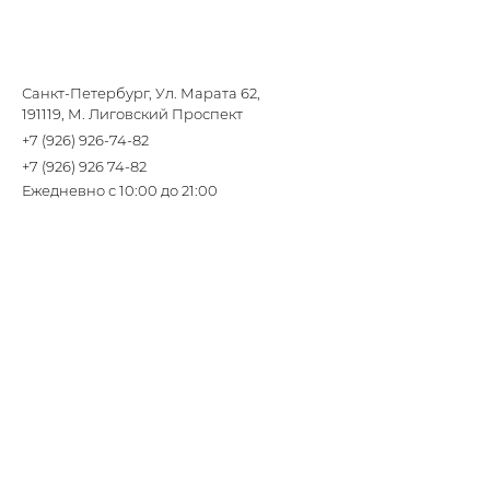
Санкт-Петербург, Ул. Марата 62,
191119, М. Лиговский Проспект
+7 (926) 926-74-82
+7 (926) 926 74-82
Ежедневно с 10:00 до 21:00