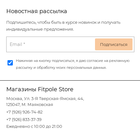
Новостная рассылка
Подпишитесь, чтобы быть в курсе новинок и получать
индивидуальные предложения.
Нажимая на кнопку подписаться, я даю согласие на рекламную
рассылку и обработку моих персональных данных.
Магазины Fitpole Store
Москва, Ул. 3-Я Тверская-Ямская, 44,
125047, М. Маяковская
+7 (926) 926-74-82
+7 (926) 833-37-39
Ежедневно с 10:00 до 21:00