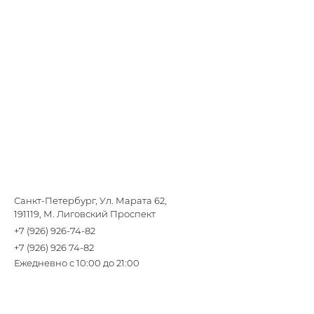
Санкт-Петербург, Ул. Марата 62,
191119, М. Лиговский Проспект
+7 (926) 926-74-82
+7 (926) 926 74-82
Ежедневно с 10:00 до 21:00