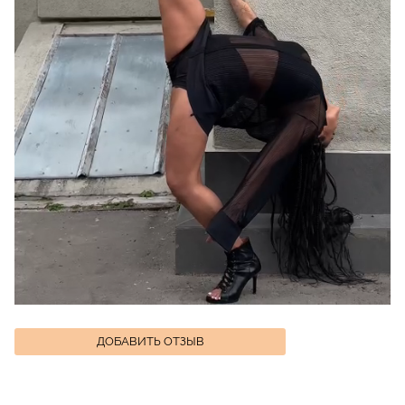
ДОБАВИТЬ ОТЗЫВ