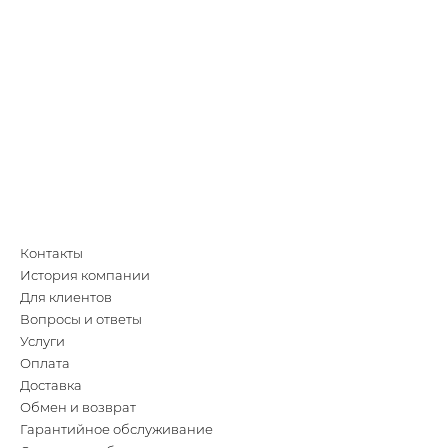
Контакты
История компании
Для клиентов
Вопросы и ответы
Услуги
Оплата
Доставка
Обмен и возврат
Гарантийное обслуживание