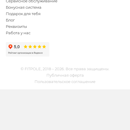
Сервисное обслуживание
Бонусная система
Подарок для тебя
Блог
Реквизиты
Работа у нас
© FITPOLE, 2018 – 2026. Все права защищены.
Публичная оферта
Пользовательское соглашение