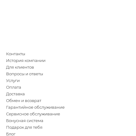
Контакты
История компании
Для клиентов
Вопросы и ответы
Услуги
Оплата
Доставка
Обмен и возврат
Гарантийное обслуживание
Сервисное обслуживание
Бонусная система
Подарок для тебя
Блог