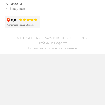
Реквизиты
Работа у нас
© FITPOLE, 2018 – 2026. Все права защищены.
Публичная оферта
Пользовательское соглашение