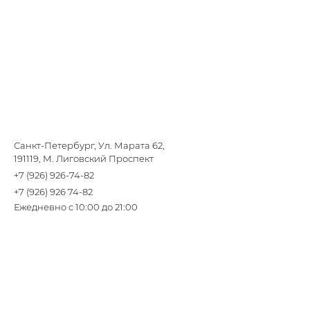
Санкт-Петербург, Ул. Марата 62,
191119, М. Лиговский Проспект
+7 (926) 926-74-82
+7 (926) 926 74-82
Ежедневно с 10:00 до 21:00