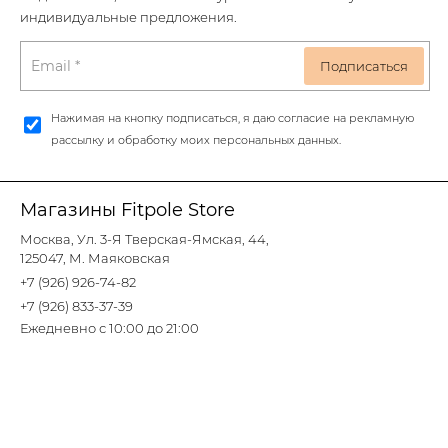
индивидуальные предложения.
Нажимая на кнопку подписаться, я даю согласие на рекламную
рассылку и обработку моих персональных данных.
Магазины Fitpole Store
Москва, Ул. 3-Я Тверская-Ямская, 44,
125047, М. Маяковская
+7 (926) 926-74-82
+7 (926) 833-37-39
Ежедневно с 10:00 до 21:00