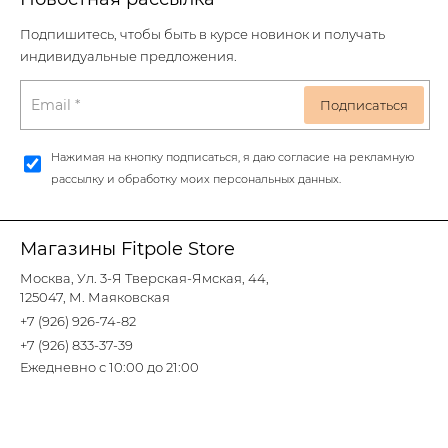
Подпишитесь, чтобы быть в курсе новинок и получать
индивидуальные предложения.
Нажимая на кнопку подписаться, я даю согласие на рекламную
рассылку и обработку моих персональных данных.
Магазины Fitpole Store
Москва, Ул. 3-Я Тверская-Ямская, 44,
125047, М. Маяковская
+7 (926) 926-74-82
+7 (926) 833-37-39
Ежедневно с 10:00 до 21:00