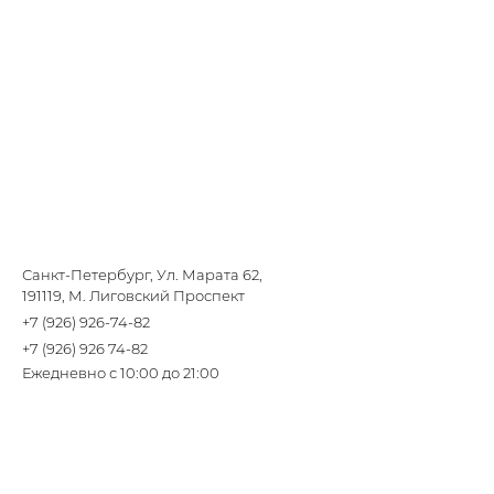
Санкт-Петербург, Ул. Марата 62,
191119, М. Лиговский Проспект
+7 (926) 926-74-82
+7 (926) 926 74-82
Ежедневно с 10:00 до 21:00