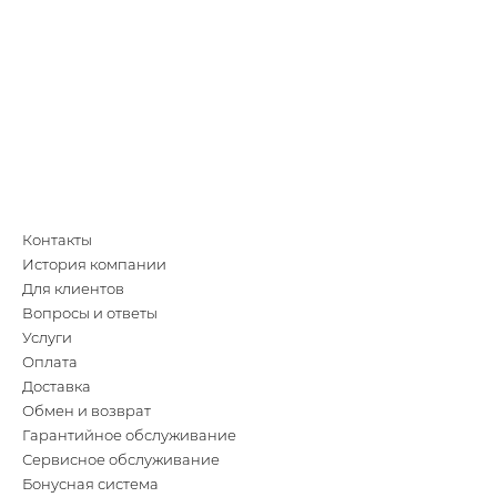
Контакты
История компании
Для клиентов
Вопросы и ответы
Услуги
Оплата
Доставка
Обмен и возврат
Гарантийное обслуживание
Сервисное обслуживание
Бонусная система