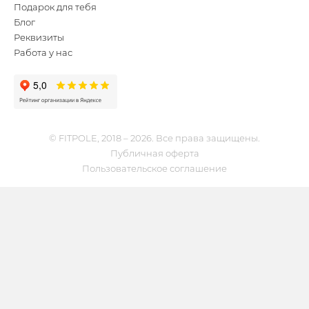
Подарок для тебя
Блог
Реквизиты
Работа у нас
© FITPOLE, 2018 – 2026. Все права защищены.
Публичная оферта
Пользовательское соглашение