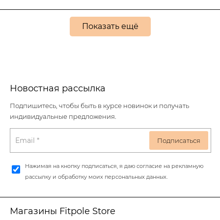
Показать ещё
Новостная рассылка
Подпишитесь, чтобы быть в курсе новинок и получать
индивидуальные предложения.
Нажимая на кнопку подписаться, я даю согласие на рекламную
рассылку и обработку моих персональных данных.
Магазины Fitpole Store