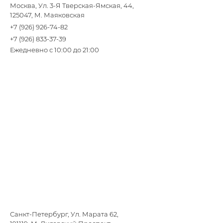
Москва, Ул. 3-Я Тверская-Ямская, 44,
125047, М. Маяковская
+7 (926) 926-74-82
+7 (926) 833-37-39
Ежедневно с 10:00 до 21:00
Санкт-Петербург, Ул. Марата 62,