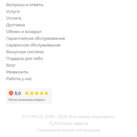
Вопросы и ответы
Услуги
Оплата
Доставка
Обмен и возврат
Гарантийное обслуживание
Сервисное обслуживание
Бонусная система
Подарок для тебя
Блог
Реквизиты
Работа у нас
© FITPOLE, 2018 – 2026. Все права защищены.
Публичная оферта
Пользовательское соглашение