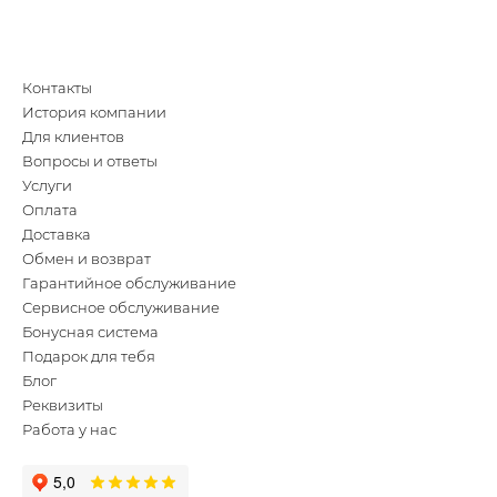
Контакты
История компании
Для клиентов
Вопросы и ответы
Услуги
Оплата
Доставка
Обмен и возврат
Гарантийное обслуживание
Сервисное обслуживание
Бонусная система
Подарок для тебя
Блог
Реквизиты
Работа у нас