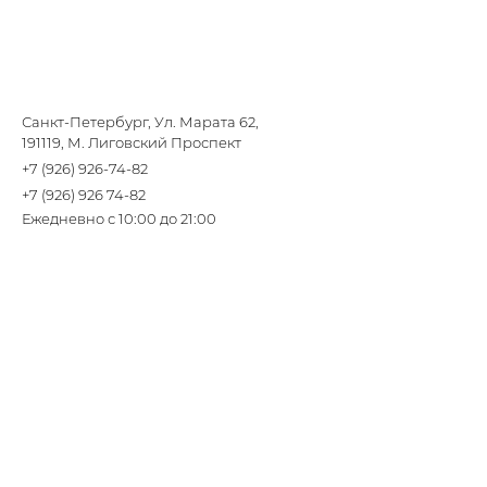
Санкт-Петербург, Ул. Марата 62,
191119, М. Лиговский Проспект
+7 (926) 926-74-82
+7 (926) 926 74-82
Ежедневно с 10:00 до 21:00