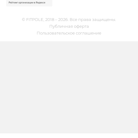
© FITPOLE, 2018 – 2026. Все права защищены.
Публичная оферта
Пользовательское соглашение