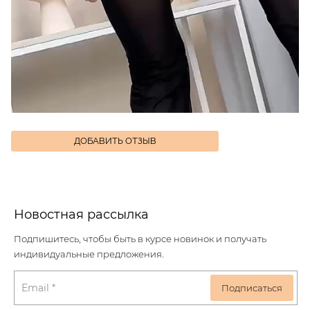
ДОБАВИТЬ ОТЗЫВ
Новостная рассылка
Подпишитесь, чтобы быть в курсе новинок и получать
индивидуальные предложения.