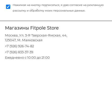
Нажимая на кнопку подписаться, я даю согласие на рекламную
рассылку и обработку моих персональных данных.
Магазины Fitpole Store
Москва, Ул. 3-Я Тверская-Ямская, 44,
125047, М. Маяковская
+7 (926) 926-74-82
+7 (926) 833-37-39
Ежедневно с 10:00 до 21:00