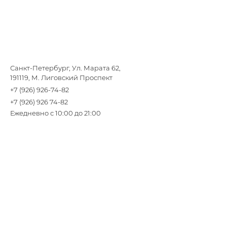
Санкт-Петербург, Ул. Марата 62,
191119, М. Лиговский Проспект
+7 (926) 926-74-82
+7 (926) 926 74-82
Ежедневно с 10:00 до 21:00