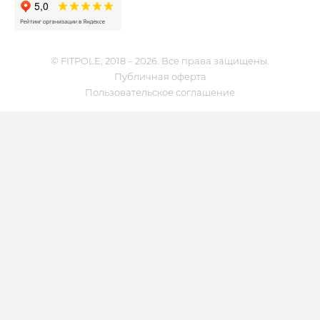
© FITPOLE, 2018 – 2026. Все права защищены.
Публичная оферта
Пользовательское соглашение