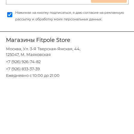
Нажимая на кнопку подписаться, я даю согласие на рекламную
рассылку и обработку моих персональных данных.
Магазины Fitpole Store
Москва, Ул. 3-Я Тверская-Ямская, 44,
125047, М. Маяковская
+7 (926) 926-74-82
+7 (926) 833-37-39
Ежедневно с 10:00 до 21:00