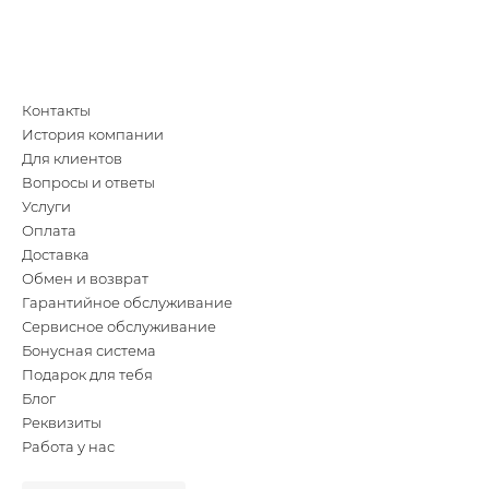
Контакты
История компании
Для клиентов
Вопросы и ответы
Услуги
Оплата
Доставка
Обмен и возврат
Гарантийное обслуживание
Сервисное обслуживание
Бонусная система
Подарок для тебя
Блог
Реквизиты
Работа у нас