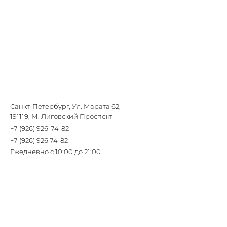
Санкт-Петербург, Ул. Марата 62,
191119, М. Лиговский Проспект
+7 (926) 926-74-82
+7 (926) 926 74-82
Ежедневно с 10:00 до 21:00