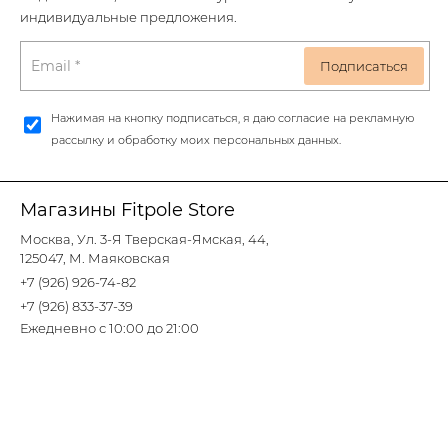
индивидуальные предложения.
Нажимая на кнопку подписаться, я даю согласие на рекламную
рассылку и обработку моих персональных данных.
Магазины Fitpole Store
Москва, Ул. 3-Я Тверская-Ямская, 44,
125047, М. Маяковская
+7 (926) 926-74-82
+7 (926) 833-37-39
Ежедневно с 10:00 до 21:00