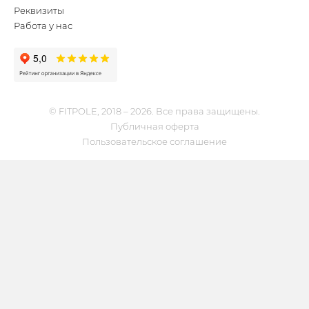
Реквизиты
Работа у нас
© FITPOLE, 2018 – 2026. Все права защищены.
Публичная оферта
Пользовательское соглашение