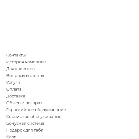
Контакты
История компании
Для клиентов
Вопросы и ответы
Услуги
Оплата
Доставка
Обмен и возврат
Гарантийное обслуживание
Сервисное обслуживание
Бонусная система
Подарок для тебя
Блог