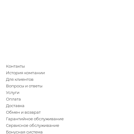
Контакты
История компании
Для клиентов
Вопросы и ответы
Услуги
Оплата
Доставка
Обмен и возврат
Гарантийное обслуживание
Сервисное обслуживание
Бонусная система