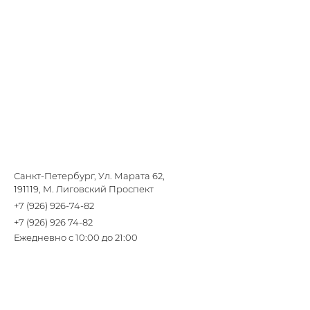
Санкт-Петербург, Ул. Марата 62,
191119, М. Лиговский Проспект
+7 (926) 926-74-82
+7 (926) 926 74-82
Ежедневно с 10:00 до 21:00