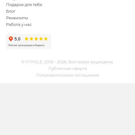
Подарок для тебя
Блог
Реквизиты
Работа у нас
© FITPOLE, 2018 – 2026. Все права защищены.
Публичная оферта
Пользовательское соглашение