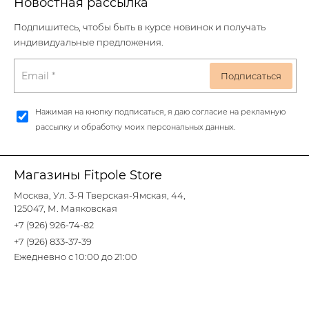
Новостная рассылка
Подпишитесь, чтобы быть в курсе новинок и получать
индивидуальные предложения.
Нажимая на кнопку подписаться, я даю согласие на рекламную
рассылку и обработку моих персональных данных.
Магазины Fitpole Store
Москва, Ул. 3-Я Тверская-Ямская, 44,
125047, М. Маяковская
+7 (926) 926-74-82
+7 (926) 833-37-39
Ежедневно с 10:00 до 21:00