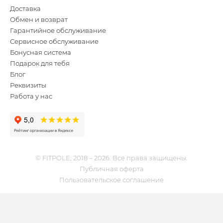
Доставка
Обмен и возврат
Гарантийное обслуживание
Сервисное обслуживание
Бонусная система
Подарок для тебя
Блог
Реквизиты
Работа у нас
© FITPOLE, 2018 – 2026. Все права защищены.
Публичная оферта
Пользовательское соглашение