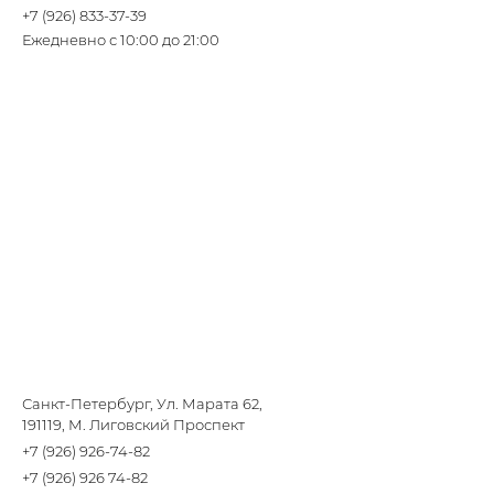
+7 (926) 833-37-39
Ежедневно с 10:00 до 21:00
Санкт-Петербург, Ул. Марата 62,
191119, М. Лиговский Проспект
+7 (926) 926-74-82
+7 (926) 926 74-82