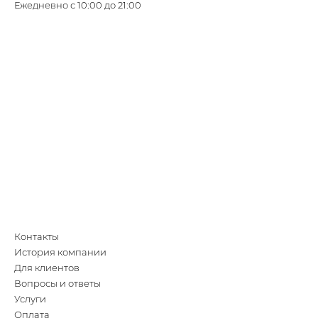
Ежедневно с 10:00 до 21:00
Контакты
История компании
Для клиентов
Вопросы и ответы
Услуги
Оплата