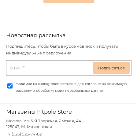
Новостная рассылка
Подпишитесь, чтобы быть в курсе новинок и получать
индивидуальные предложения.
Нажимая на кнопку подписаться, я даю согласие на рекламную
рассылку и обработку моих персональных данных.
Магазины Fitpole Store
Москва, Ул. 3-Я Тверская-Ямская, 44,
125047, М. Маяковская
+7 (926) 926-74-82