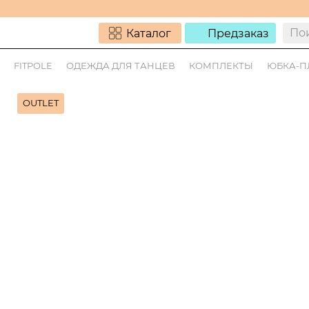
Каталог
Предзаказ
FITPOLE
ОДЕЖДА ДЛЯ ТАНЦЕВ
КОМПЛЕКТЫ
ЮБКА-ПЛ
OUTLET