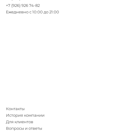
+7 (926) 926 74-82
Ежедневно с 10:00 до 21:00
Контакты
История компании
Для клиентов
Вопросы и ответы