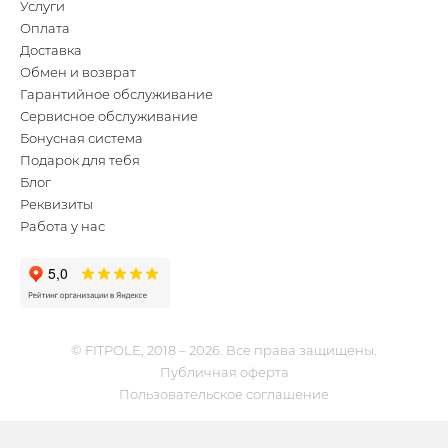
Услуги
Оплата
Доставка
Обмен и возврат
Гарантийное обслуживание
Сервисное обслуживание
Бонусная система
Подарок для тебя
Блог
Реквизиты
Работа у нас
© FITPOLE, 2018 – 2026. Все права защищены.
Публичная оферта
Пользовательское соглашение