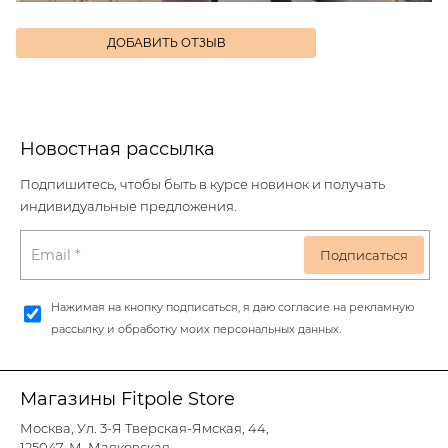
ДОБАВИТЬ ОТЗЫВ
Новостная рассылка
Подпишитесь, чтобы быть в курсе новинок и получать
индивидуальные предложения.
Нажимая на кнопку подписаться, я даю согласие на рекламную
рассылку и обработку моих персональных данных.
Магазины Fitpole Store
Москва, Ул. 3-Я Тверская-Ямская, 44,
125047, М. Маяковская