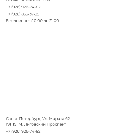
+7 (926) 926-74-82
+7 (926) 833-37-39
Ежедневно с 10:00 до 21:00
Санкт-Петербург, Ул. Марата 62,
191119, М. Лиговский Проспект
+7 (926) 926-74-82