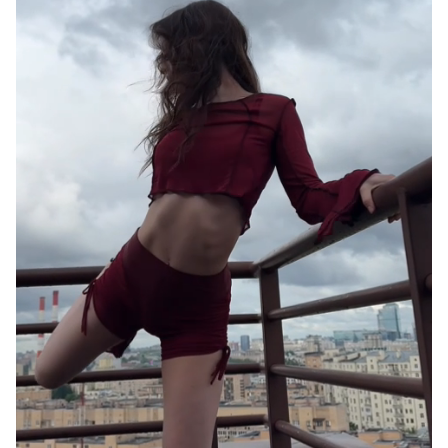
Лиговский проспект)