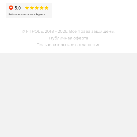
© FITPOLE, 2018 – 2026. Все права защищены.
Публичная оферта
Пользовательское соглашение