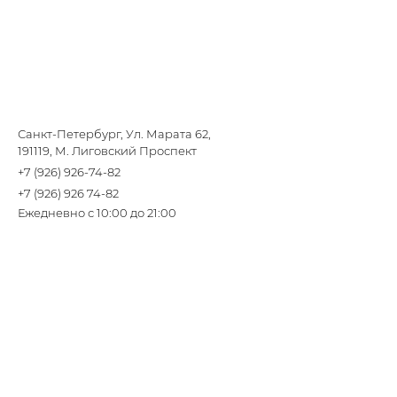
Санкт-Петербург, Ул. Марата 62,
191119, М. Лиговский Проспект
+7 (926) 926-74-82
+7 (926) 926 74-82
Ежедневно с 10:00 до 21:00