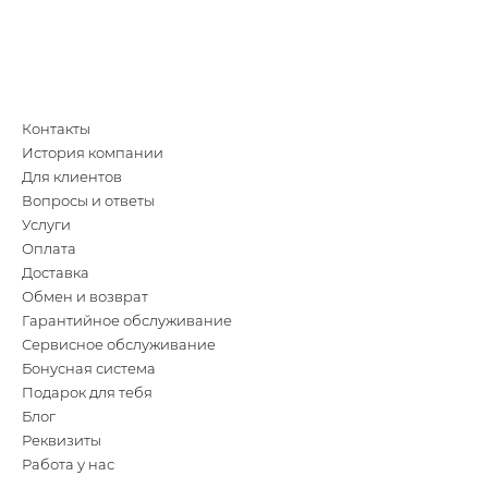
Контакты
История компании
Для клиентов
Вопросы и ответы
Услуги
Оплата
Доставка
Обмен и возврат
Гарантийное обслуживание
Сервисное обслуживание
Бонусная система
Подарок для тебя
Блог
Реквизиты
Работа у нас