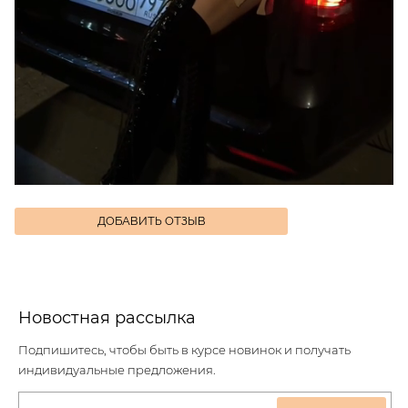
ДОБАВИТЬ ОТЗЫВ
Новостная рассылка
Подпишитесь, чтобы быть в курсе новинок и получать
индивидуальные предложения.