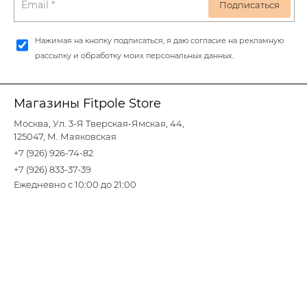
Нажимая на кнопку подписаться, я даю согласие на рекламную
рассылку и обработку моих персональных данных.
Магазины Fitpole Store
Москва, Ул. 3-Я Тверская-Ямская, 44,
125047, М. Маяковская
+7 (926) 926-74-82
+7 (926) 833-37-39
Ежедневно с 10:00 до 21:00