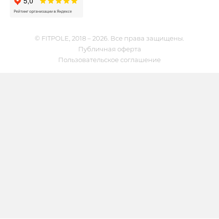
© FITPOLE, 2018 – 2026. Все права защищены.
Публичная оферта
Пользовательское соглашение