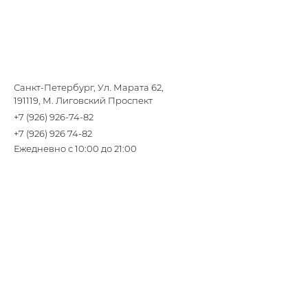
Санкт-Петербург, Ул. Марата 62,
191119, М. Лиговский Проспект
+7 (926) 926-74-82
+7 (926) 926 74-82
Ежедневно с 10:00 до 21:00