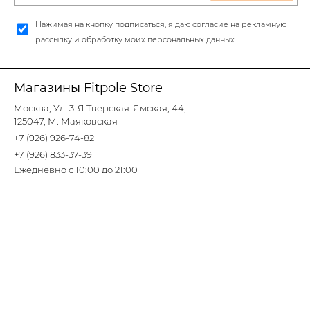
Нажимая на кнопку подписаться, я даю согласие на рекламную
рассылку и обработку моих персональных данных.
Магазины Fitpole Store
Москва, Ул. 3-Я Тверская-Ямская, 44,
125047, М. Маяковская
+7 (926) 926-74-82
+7 (926) 833-37-39
Ежедневно с 10:00 до 21:00