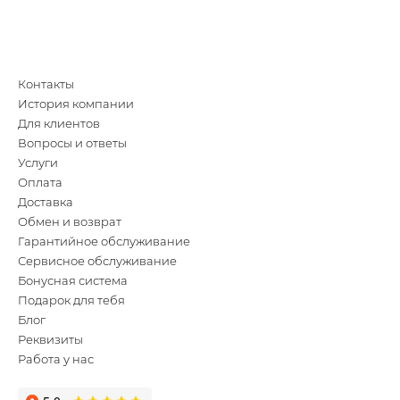
Контакты
История компании
Для клиентов
Вопросы и ответы
Услуги
Оплата
Доставка
Обмен и возврат
Гарантийное обслуживание
Сервисное обслуживание
Бонусная система
Подарок для тебя
Блог
Реквизиты
Работа у нас