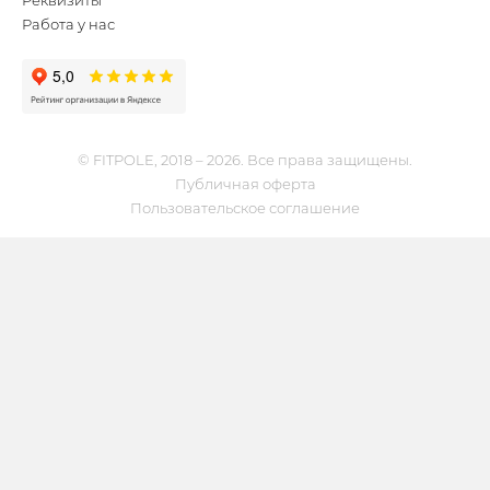
Реквизиты
Работа у нас
© FITPOLE, 2018 – 2026. Все права защищены.
Публичная оферта
Пользовательское соглашение