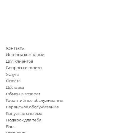
Контакты
История компании
Для клиентов
Вопросы и ответы
Услуги
Оплата
Доставка
Обмен и возврат
Гарантийное обслуживание
Сервисное обслуживание
Бонусная система
Подарок для тебя
Блог