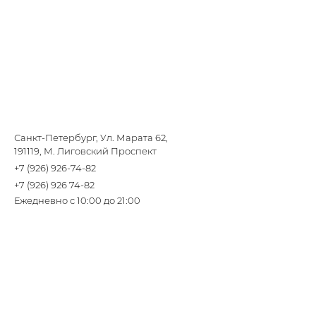
Санкт-Петербург, Ул. Марата 62,
191119, М. Лиговский Проспект
+7 (926) 926-74-82
+7 (926) 926 74-82
Ежедневно с 10:00 до 21:00