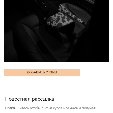
ДОБАВИТЬ ОТЗЫВ
Новостная рассылка
Подпишитесь, чтобы быть в курсе новинок и получать