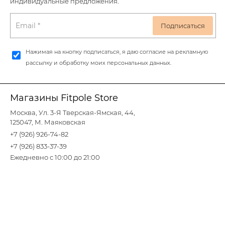
индивидуальные предложения.
Нажимая на кнопку подписаться, я даю согласие на рекламную
рассылку и обработку моих персональных данных.
Магазины Fitpole Store
Москва, Ул. 3-Я Тверская-Ямская, 44,
125047, М. Маяковская
+7 (926) 926-74-82
+7 (926) 833-37-39
Ежедневно с 10:00 до 21:00