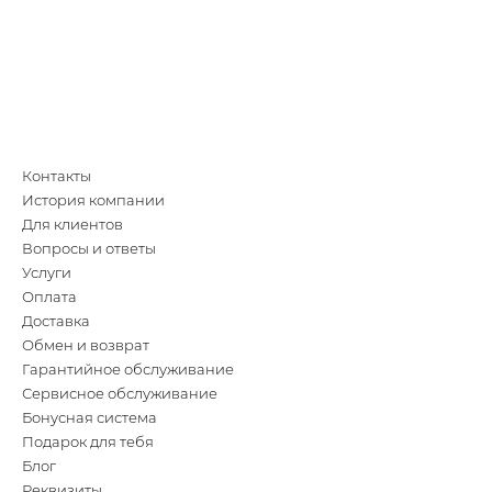
Контакты
История компании
Для клиентов
Вопросы и ответы
Услуги
Оплата
Доставка
Обмен и возврат
Гарантийное обслуживание
Сервисное обслуживание
Бонусная система
Подарок для тебя
Блог
Реквизиты