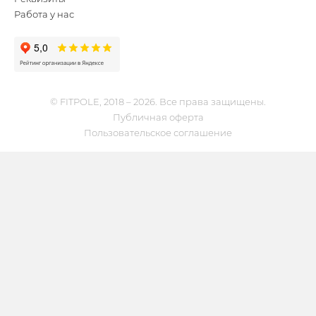
Работа у нас
© FITPOLE, 2018 – 2026. Все права защищены.
Публичная оферта
Пользовательское соглашение