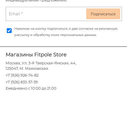
индивидуальные предложения.
Нажимая на кнопку подписаться, я даю согласие на рекламную
рассылку и обработку моих персональных данных.
Магазины Fitpole Store
Москва, Ул. 3-Я Тверская-Ямская, 44,
125047, М. Маяковская
+7 (926) 926-74-82
+7 (926) 833-37-39
Ежедневно с 10:00 до 21:00