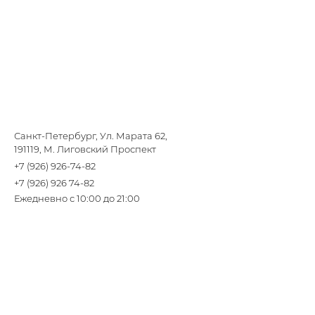
Санкт-Петербург, Ул. Марата 62,
191119, М. Лиговский Проспект
+7 (926) 926-74-82
+7 (926) 926 74-82
Ежедневно с 10:00 до 21:00