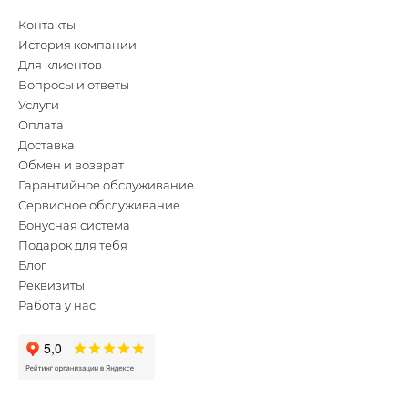
Контакты
История компании
Для клиентов
Вопросы и ответы
Услуги
Оплата
Доставка
Обмен и возврат
Гарантийное обслуживание
Сервисное обслуживание
Бонусная система
Подарок для тебя
Блог
Реквизиты
Работа у нас