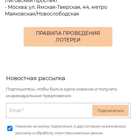
Лиговский проспект
- Москва: ул. Ямская-Тверская, 44, метро
Маяковская/Новослободская
ПРАВИЛА ПРОВЕДЕНИЯ
ЛОТЕРЕИ
Новостная рассылка
Подпишитесь, чтобы быть в курсе новинок и получать
индивидуальные предложения.
Нажимая на кнопку подписаться, я даю согласие на рекламную
рассылку и обработку моих персональных данных.