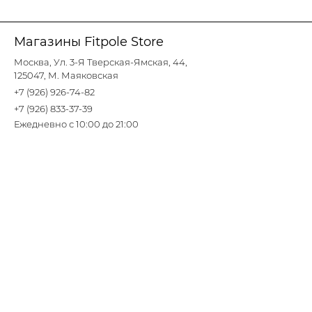
Магазины Fitpole Store
Москва, Ул. 3-Я Тверская-Ямская, 44,
125047, М. Маяковская
+7 (926) 926-74-82
+7 (926) 833-37-39
Ежедневно с 10:00 до 21:00