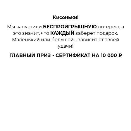
Кисоньки!
Мы запустили
БЕСПРОИГРЫШНУЮ
лотерею, а
это значит, что
КАЖДЫЙ
заберет подарок.
Маленький или большой - зависит от твоей
удачи!
ГЛАВНЫЙ ПРИЗ - СЕРТИФИКАТ НА 10 000 ₽