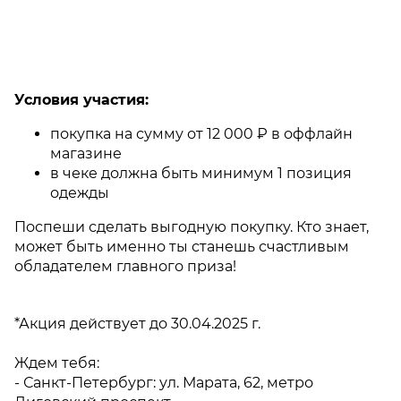
Условия участия:
покупка на сумму от 12 000 ₽ в оффлайн
магазине
в чеке должна быть минимум 1 позиция
одежды
Поспеши сделать выгодную покупку. Кто знает,
может быть именно ты станешь счастливым
обладателем главного приза!
*Акция действует до 30.04.2025 г.
Ждем тебя:
- Санкт-Петербург: ул. Марата, 62, метро