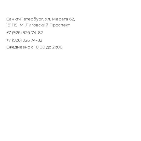
Санкт-Петербург, Ул. Марата 62,
191119, М. Лиговский Проспект
+7 (926) 926-74-82
+7 (926) 926 74-82
Ежедневно с 10:00 до 21:00