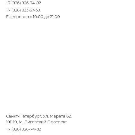
+7 (926) 926-74-82
+7 (926) 833-37-39
Ежедневно с 10:00 до 21:00
Санкт-Петербург, Ул. Марата 62,
191119, М. Лиговский Проспект
+7 (926) 926-74-82