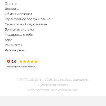
Оплата
Доставка
Обмен и возврат
Гарантийное обслуживание
Сервисное обслуживание
Бонусная система
Подарок для тебя
Блог
Реквизиты
Работа у нас
© FITPOLE, 2018 – 2026. Все права защищены.
Публичная оферта
Пользовательское соглашение