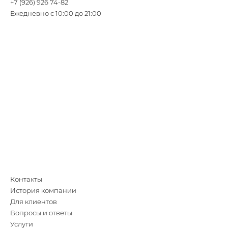
+7 (926) 926 74-82
Ежедневно с 10:00 до 21:00
Контакты
История компании
Для клиентов
Вопросы и ответы
Услуги