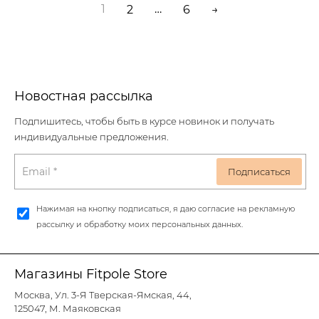
1
…
2
6
→
Новостная рассылка
Подпишитесь, чтобы быть в курсе новинок и получать
индивидуальные предложения.
Нажимая на кнопку подписаться, я даю согласие на рекламную
рассылку и обработку моих персональных данных.
Магазины Fitpole Store
Москва, Ул. 3-Я Тверская-Ямская, 44,
125047, М. Маяковская